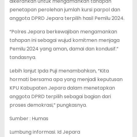
dikerahkan untuk mengamankan tahapan
penetapan perolehan jumlah kursi parpol dan
anggota DPRD Jepara terpilih hasil Pemilu 2024.
“Polres Jepara berkewajiban mengamankan
tahapan ini sebagai wujud komitmen menjaga
Pemilu 2024 yang aman, damai dan kondusif.”
tandasnya.
Lebih lanjut Ipda Puji menambahkan, “Kita
hormati bersama apa yang menjadi keputusan
KPU Kabupaten Jepara dalam menetapkan
anggota DPRD terpilih sebagai bagian dari
proses demokrasi,” pungkasnya.
Sumber : Humas
Lumbung informasi. Id Jepara