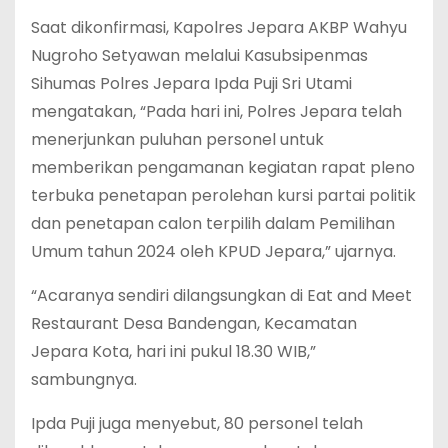
Saat dikonfirmasi, Kapolres Jepara AKBP Wahyu
Nugroho Setyawan melalui Kasubsipenmas
Sihumas Polres Jepara Ipda Puji Sri Utami
mengatakan, “Pada hari ini, Polres Jepara telah
menerjunkan puluhan personel untuk
memberikan pengamanan kegiatan rapat pleno
terbuka penetapan perolehan kursi partai politik
dan penetapan calon terpilih dalam Pemilihan
Umum tahun 2024 oleh KPUD Jepara,” ujarnya.
“Acaranya sendiri dilangsungkan di Eat and Meet
Restaurant Desa Bandengan, Kecamatan
Jepara Kota, hari ini pukul 18.30 WIB,”
sambungnya.
Ipda Puji juga menyebut, 80 personel telah