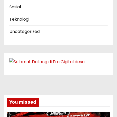
Sosial
Teknologi
Uncategorized
You missed