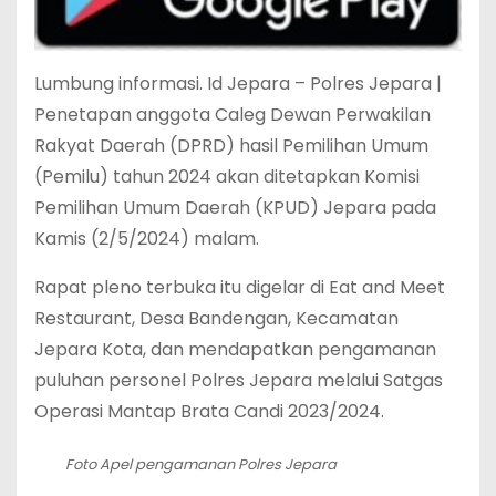
Lumbung informasi. Id Jepara – Polres Jepara |
Penetapan anggota Caleg Dewan Perwakilan
Rakyat Daerah (DPRD) hasil Pemilihan Umum
(Pemilu) tahun 2024 akan ditetapkan Komisi
Pemilihan Umum Daerah (KPUD) Jepara pada
Kamis (2/5/2024) malam.
Rapat pleno terbuka itu digelar di Eat and Meet
Restaurant, Desa Bandengan, Kecamatan
Jepara Kota, dan mendapatkan pengamanan
puluhan personel Polres Jepara melalui Satgas
Operasi Mantap Brata Candi 2023/2024.
Foto Apel pengamanan Polres Jepara