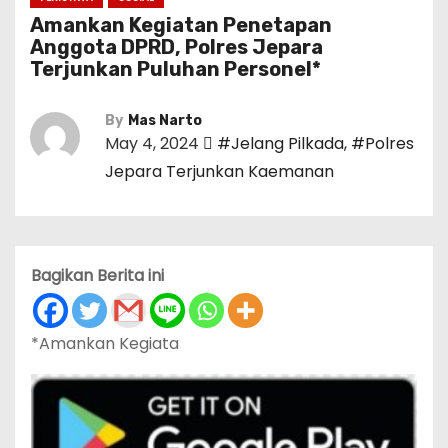
Amankan Kegiatan Penetapan
Anggota DPRD, Polres Jepara
Terjunkan Puluhan Personel*
By
Mas Narto
May 4, 2024
#Jelang Pilkada
,
#Polres
Jepara Terjunkan Kaemanan
Bagikan Berita ini
*Amankan Kegiata