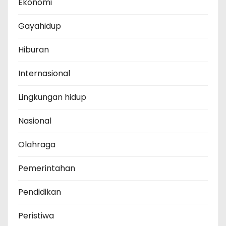
Ekonomi
Gayahidup
Hiburan
Internasional
Lingkungan hidup
Nasional
Olahraga
Pemerintahan
Pendidikan
Peristiwa