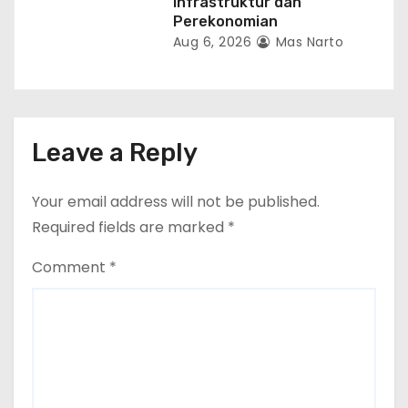
Infrastruktur dan
Perekonomian
Aug 6, 2026
Mas Narto
Leave a Reply
Your email address will not be published.
Required fields are marked
*
Comment
*