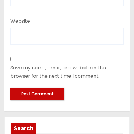
Website
Save my name, email, and website in this
browser for the next time I comment.
Search