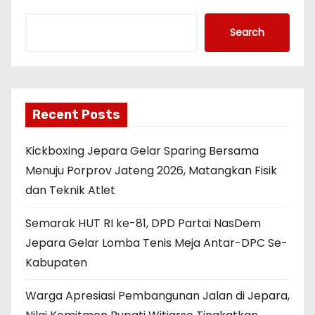
Search
Recent Posts
Kickboxing Jepara Gelar Sparing Bersama
Menuju Porprov Jateng 2026, Matangkan Fisik
dan Teknik Atlet
Semarak HUT RI ke-81, DPD Partai NasDem
Jepara Gelar Lomba Tenis Meja Antar-DPC Se-
Kabupaten
Warga Apresiasi Pembangunan Jalan di Jepara,