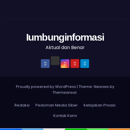
Iumbunginformasi
Aktual dan Benar
Proudly powered by WordPress
|
Theme: Newses by
Themeansar
.
Redaksi
Pedoman Media Siber
Kebijakan Privasi
Kontak Kami