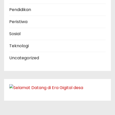
Pendidikan
Peristiwa
Sosial
Teknologi
Uncategorized