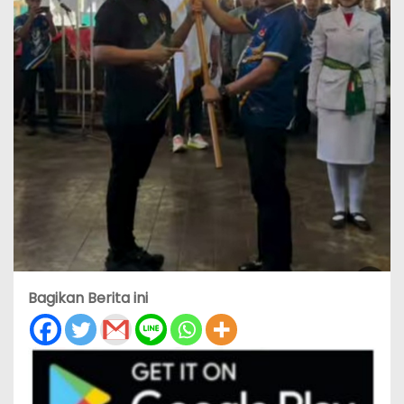
Bagikan Berita ini