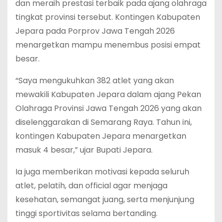
dan meraih prestasi terbaik pada ajang olahraga
tingkat provinsi tersebut. Kontingen Kabupaten
Jepara pada Porprov Jawa Tengah 2026
menargetkan mampu menembus posisi empat
besar.
“Saya mengukuhkan 382 atlet yang akan
mewakili Kabupaten Jepara dalam ajang Pekan
Olahraga Provinsi Jawa Tengah 2026 yang akan
diselenggarakan di Semarang Raya. Tahun ini,
kontingen Kabupaten Jepara menargetkan
masuk 4 besar,” ujar Bupati Jepara.
Ia juga memberikan motivasi kepada seluruh
atlet, pelatih, dan official agar menjaga
kesehatan, semangat juang, serta menjunjung
tinggi sportivitas selama bertanding.