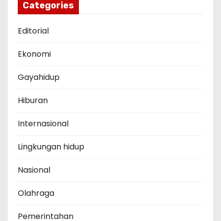
Categories
Editorial
Ekonomi
Gayahidup
Hiburan
Internasional
Lingkungan hidup
Nasional
Olahraga
Pemerintahan