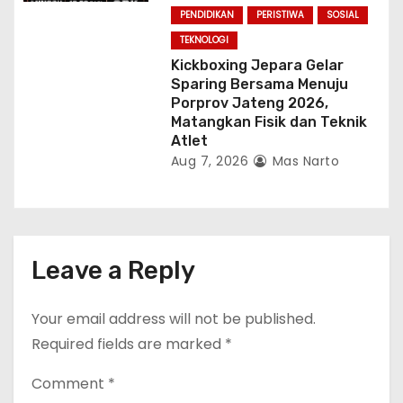
PENDIDIKAN
PERISTIWA
SOSIAL
TEKNOLOGI
Kickboxing Jepara Gelar
Sparing Bersama Menuju
Porprov Jateng 2026,
Matangkan Fisik dan Teknik
Atlet
Aug 7, 2026
Mas Narto
Leave a Reply
Your email address will not be published.
Required fields are marked
*
Comment
*