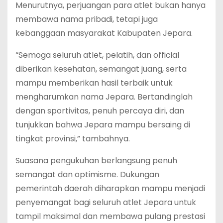
Menurutnya, perjuangan para atlet bukan hanya
membawa nama pribadi, tetapi juga
kebanggaan masyarakat Kabupaten Jepara.
“Semoga seluruh atlet, pelatih, dan official
diberikan kesehatan, semangat juang, serta
mampu memberikan hasil terbaik untuk
mengharumkan nama Jepara. Bertandinglah
dengan sportivitas, penuh percaya diri, dan
tunjukkan bahwa Jepara mampu bersaing di
tingkat provinsi,” tambahnya.
Suasana pengukuhan berlangsung penuh
semangat dan optimisme. Dukungan
pemerintah daerah diharapkan mampu menjadi
penyemangat bagi seluruh atlet Jepara untuk
tampil maksimal dan membawa pulang prestasi