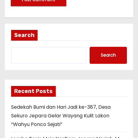
Search
Search
Recent Posts
Sedekah Bumi dan Hari Jadi ke-387, Desa
Sekuro Jepara Gelar Wayang Kulit Lakon
“Wahyu Ponco Sejati”