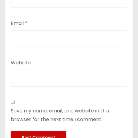
Email
*
Website
Save my name, email, and website in this
browser for the next time I comment.