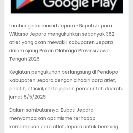
Lumbunginformasi.id Jepara -Bupati Jepara
Witiarso Jepara mengukuhkan sebanyak 382
atlet yang akan mewakili Kabupaten Jepara
dalam ajang Pekan Olahraga Provinsi Jawa
Tengah 2026.
Kegiatan pengukuhan berlangsung di Pendopo
Kabupaten Jepara dengan dihadiri para atlet,
pelatih, official, serta jajaran pemerintah daerah,
jumat 8/5/2026.
Dalam sambutannya, Bupati Jepara
menyampaikan optimisme terhadap
kemampuan para atlet Jepara untuk bersaing