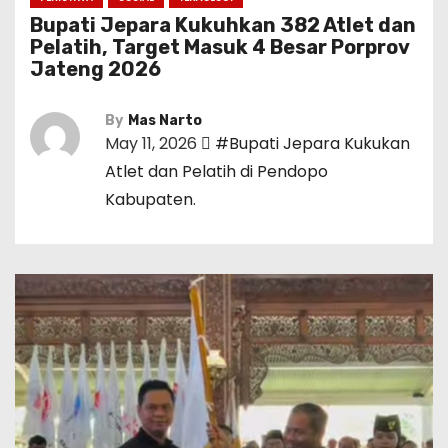
Bupati Jepara Kukuhkan 382 Atlet dan
Pelatih, Target Masuk 4 Besar Porprov
Jateng 2026
By
Mas Narto
May 11, 2026
#Bupati Jepara Kukukan
Atlet dan Pelatih di Pendopo
Kabupaten.