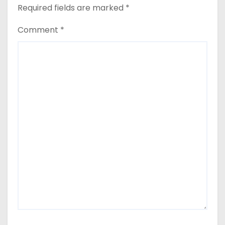
Required fields are marked
*
Comment
*