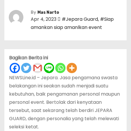
By
Mas Narto
Apr 4, 2023
#Jepara Guard
,
#Siap
amankan siap amanlkan event
Bagikan Berita ini
NEWSLine.id – Jepara. Jasa pengamana swasta
belakangan ini seakan sudah menjadi suatu
kebutuhan, baik pengamanan personal maupun
personal event. Bertolak dari kenyataan
tersebut, saat sekarang telah berdiri JEPARA
GUARD, dengan personalia yang telah melewati
seleksi ketat.