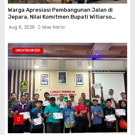
Warga Apresiasi Pembangunan Jalan di
Jepara, Nilai Komitmen Bupati Witiarso
Tingkatkan Infrastruktur dan Perekonomian
Aug 6, 2026
Mas Narto
UNCATEGORIZED