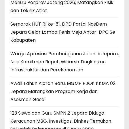
Menuju Porprov Jateng 2026, Matangkan Fisik
dan Teknik Atlet
Semarak HUT RI ke-81, DPD Partai NasDem
Jepara Gelar Lomba Tenis Meja Antar-DPC Se-
Kabupaten
Warga Apresiasi Pembangunan Jalan di Jepara,
Nilai Komitmen Bupati Witiarso Tingkatkan
Infrastruktur dan Perekonomian
Awali Tahun Ajaran Baru, MGMP PJOK KKMA 02
Jepara Matangkan Program Kerja dan
Asesmen Gasal
123 Siswa dan Guru SMPN 2 Jepara Diduga
Keracunan MBG, Investigasi Dinkes Temukan