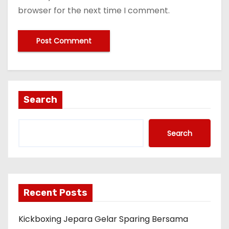
browser for the next time I comment.
Search
Search
Recent Posts
Kickboxing Jepara Gelar Sparing Bersama