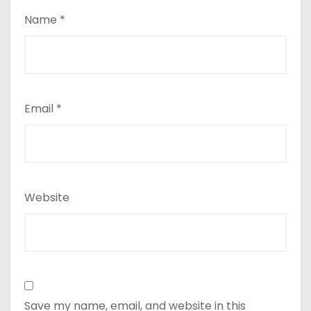
Name
*
Email
*
Website
Save my name, email, and website in this