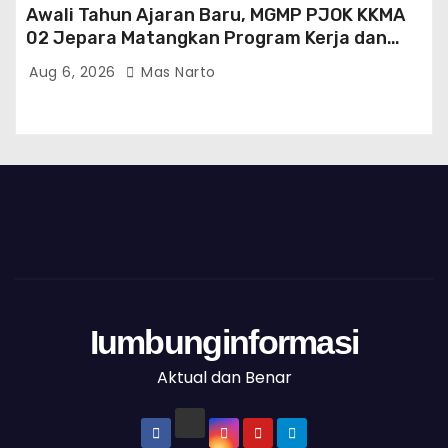
Awali Tahun Ajaran Baru, MGMP PJOK KKMA
02 Jepara Matangkan Program Kerja dan
Asesmen Gasal
Aug 6, 2026
Mas Narto
Iumbunginformasi
Aktual dan Benar