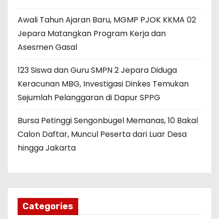
Awali Tahun Ajaran Baru, MGMP PJOK KKMA 02
Jepara Matangkan Program Kerja dan
Asesmen Gasal
123 Siswa dan Guru SMPN 2 Jepara Diduga
Keracunan MBG, Investigasi Dinkes Temukan
Sejumlah Pelanggaran di Dapur SPPG
Bursa Petinggi Sengonbugel Memanas, 10 Bakal
Calon Daftar, Muncul Peserta dari Luar Desa
hingga Jakarta
Categories