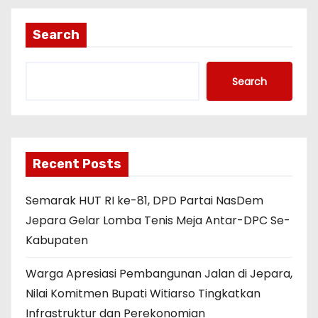
Search
Search
Recent Posts
Semarak HUT RI ke-81, DPD Partai NasDem
Jepara Gelar Lomba Tenis Meja Antar-DPC Se-
Kabupaten
Warga Apresiasi Pembangunan Jalan di Jepara,
Nilai Komitmen Bupati Witiarso Tingkatkan
Infrastruktur dan Perekonomian