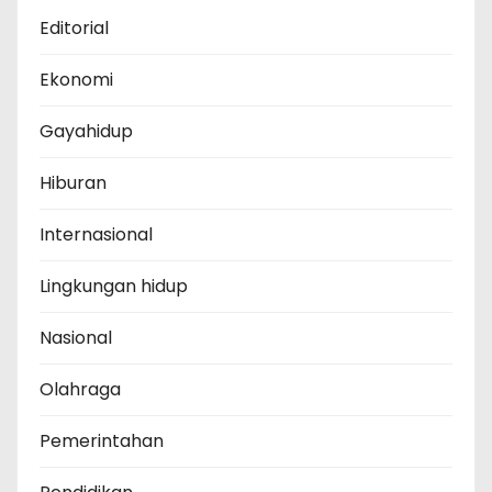
Editorial
Ekonomi
Gayahidup
Hiburan
Internasional
Lingkungan hidup
Nasional
Olahraga
Pemerintahan