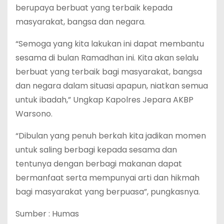
berupaya berbuat yang terbaik kepada
masyarakat, bangsa dan negara.
“Semoga yang kita lakukan ini dapat membantu
sesama di bulan Ramadhan ini. Kita akan selalu
berbuat yang terbaik bagi masyarakat, bangsa
dan negara dalam situasi apapun, niatkan semua
untuk ibadah,” Ungkap Kapolres Jepara AKBP
Warsono.
“Dibulan yang penuh berkah kita jadikan momen
untuk saling berbagi kepada sesama dan
tentunya dengan berbagi makanan dapat
bermanfaat serta mempunyai arti dan hikmah
bagi masyarakat yang berpuasa”, pungkasnya.
Sumber : Humas