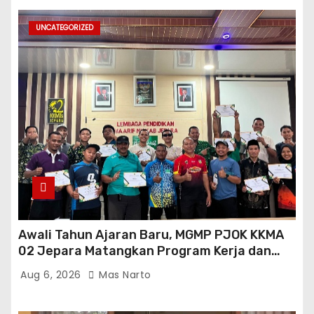
UNCATEGORIZED
Awali Tahun Ajaran Baru, MGMP PJOK KKMA
02 Jepara Matangkan Program Kerja dan
Asesmen Gasal
Aug 6, 2026
Mas Narto