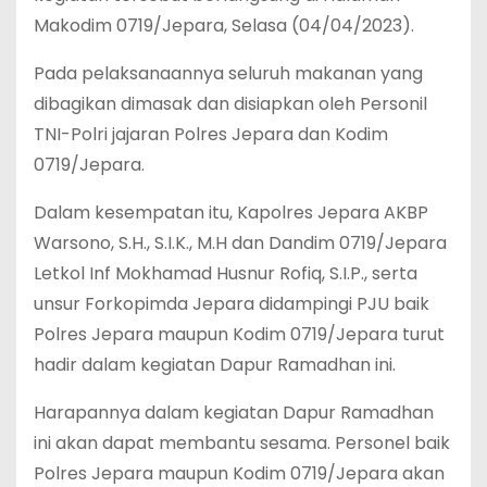
Makodim 0719/Jepara, Selasa (04/04/2023).
Pada pelaksanaannya seluruh makanan yang
dibagikan dimasak dan disiapkan oleh Personil
TNI-Polri jajaran Polres Jepara dan Kodim
0719/Jepara.
Dalam kesempatan itu, Kapolres Jepara AKBP
Warsono, S.H., S.I.K., M.H dan Dandim 0719/Jepara
Letkol Inf Mokhamad Husnur Rofiq, S.I.P., serta
unsur Forkopimda Jepara didampingi PJU baik
Polres Jepara maupun Kodim 0719/Jepara turut
hadir dalam kegiatan Dapur Ramadhan ini.
Harapannya dalam kegiatan Dapur Ramadhan
ini akan dapat membantu sesama. Personel baik
Polres Jepara maupun Kodim 0719/Jepara akan