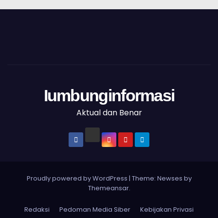
Iumbunginformasi
Aktual dan Benar
Proudly powered by WordPress
|
Theme: Newses by
Themeansar
.
Redaksi
Pedoman Media Siber
Kebijakan Privasi