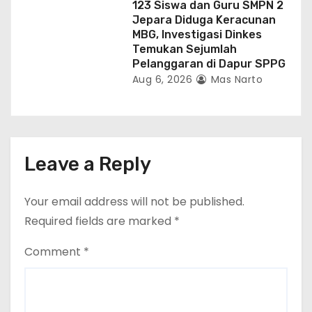
123 Siswa dan Guru SMPN 2
Jepara Diduga Keracunan
MBG, Investigasi Dinkes
Temukan Sejumlah
Pelanggaran di Dapur SPPG
Aug 6, 2026
Mas Narto
Leave a Reply
Your email address will not be published.
Required fields are marked
*
Comment
*