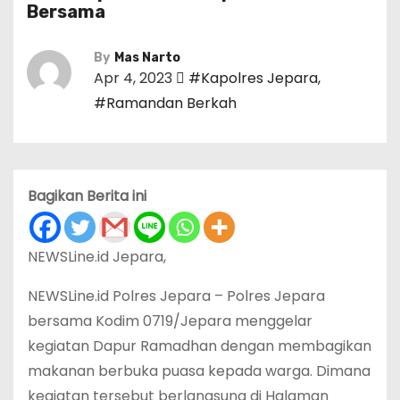
Bersama
By
Mas Narto
Apr 4, 2023
#Kapolres Jepara
,
#Ramandan Berkah
Bagikan Berita ini
NEWSLine.id Jepara,
NEWSLine.id Polres Jepara – Polres Jepara
bersama Kodim 0719/Jepara menggelar
kegiatan Dapur Ramadhan dengan membagikan
makanan berbuka puasa kepada warga. Dimana
kegiatan tersebut berlangsung di Halaman