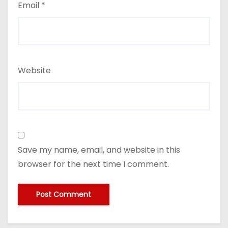
Email
*
Website
Save my name, email, and website in this
browser for the next time I comment.