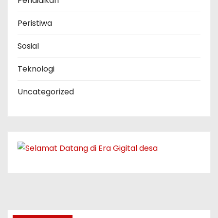
Pendidikan
Peristiwa
Sosial
Teknologi
Uncategorized