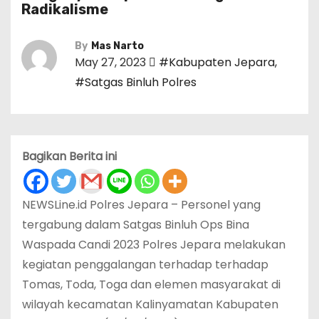
Radikalisme
By
Mas Narto
May 27, 2023
#Kabupaten Jepara
,
#Satgas Binluh Polres
Bagikan Berita ini
NEWSLine.id Polres Jepara – Personel yang
tergabung dalam Satgas Binluh Ops Bina
Waspada Candi 2023 Polres Jepara melakukan
kegiatan penggalangan terhadap terhadap
Tomas, Toda, Toga dan elemen masyarakat di
wilayah kecamatan Kalinyamatan Kabupaten