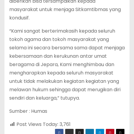
diberikan bisa tersampaikan kepada
masyarakat untuk menjaga Sitkamtibmas yang
kondusif.
“Kami sangat berterimakasih kepada seluruh
tokoh agama dan tokoh masyarakat yang
selama ini secara bersama sama dapat menjaga
kebersamaan dan kerukunan antar umat
beragama di Jepara, Kami menghimbau dan
mengharapkan kepada seluruh masyarakat
untuk tidak melakukan kegiatan kegiatan yang
melawan hukum sehingga dapat merugikan diri
sendiri dan keluarga,” tutupya.
Sumber : Humas
Post Views Today:
3,761