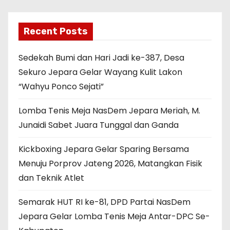
Recent Posts
Sedekah Bumi dan Hari Jadi ke-387, Desa
Sekuro Jepara Gelar Wayang Kulit Lakon
“Wahyu Ponco Sejati”
Lomba Tenis Meja NasDem Jepara Meriah, M.
Junaidi Sabet Juara Tunggal dan Ganda
Kickboxing Jepara Gelar Sparing Bersama
Menuju Porprov Jateng 2026, Matangkan Fisik
dan Teknik Atlet
Semarak HUT RI ke-81, DPD Partai NasDem
Jepara Gelar Lomba Tenis Meja Antar-DPC Se-