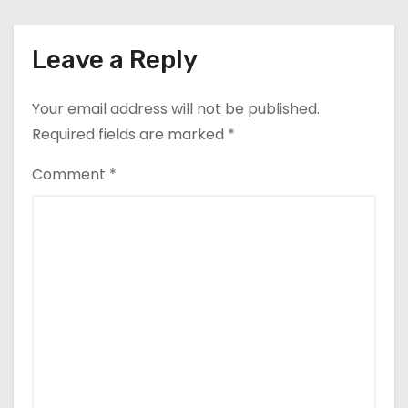
Leave a Reply
Your email address will not be published.
Required fields are marked
*
Comment
*