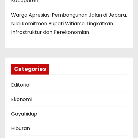
Kabupaten
Warga Apresiasi Pembangunan Jalan di Jepara,
Nilai Komitmen Bupati Witiarso Tingkatkan
Infrastruktur dan Perekonomian
Categories
Editorial
Ekonomi
Gayahidup
Hiburan