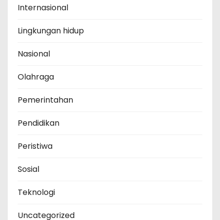
Internasional
Lingkungan hidup
Nasional
Olahraga
Pemerintahan
Pendidikan
Peristiwa
Sosial
Teknologi
Uncategorized