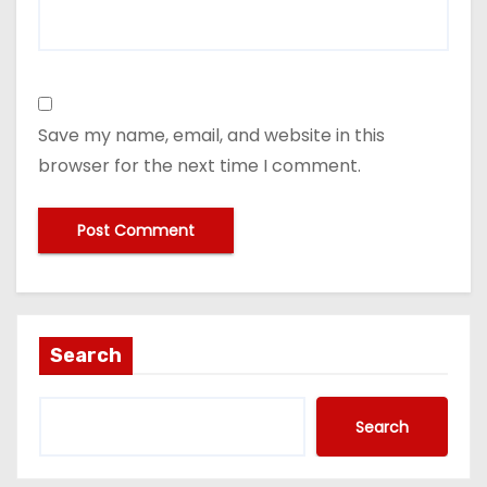
Save my name, email, and website in this
browser for the next time I comment.
Search
Search