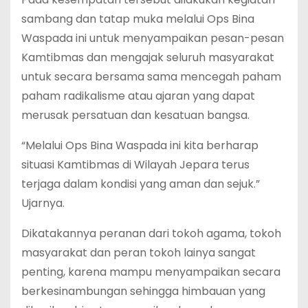
sambang dan tatap muka melalui Ops Bina
Waspada ini untuk menyampaikan pesan-pesan
Kamtibmas dan mengajak seluruh masyarakat
untuk secara bersama sama mencegah paham
paham radikalisme atau ajaran yang dapat
merusak persatuan dan kesatuan bangsa.
“Melalui Ops Bina Waspada ini kita berharap
situasi Kamtibmas di Wilayah Jepara terus
terjaga dalam kondisi yang aman dan sejuk.”
Ujarnya.
Dikatakannya peranan dari tokoh agama, tokoh
masyarakat dan peran tokoh lainya sangat
penting, karena mampu menyampaikan secara
berkesinambungan sehingga himbauan yang